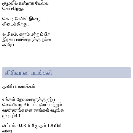
சூழலில் நன்றாக வேலை
செய்கிறது.
கொடி கேபிள் இழை
கிடைக்கிறது.
அமிலம், காரம் மற்றும் பிற
இரசாயனங்களுக்கு நல்ல
எதிர்ப்பு.
விரிவான படங்கள்
தனிப்பயனாக்கம்
உங்கள் தேவைகளுக்கு ஏற்ப
வெவ்வேறு விட்டம், நீளம் மற்றும்
வண்ணங்களை நாங்கள் வழங்க
முடியும்!!!
விட்டம்: 0.08 மிமீ முதல் 1.8 மிமீ
வரை