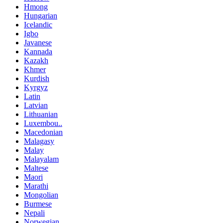
Hmong
Hungarian
Icelandic
Igbo
Javanese
Kannada
Kazakh
Khmer
Kurdish
Kyrgyz
Latin
Latvian
Lithuanian
Luxembou..
Macedonian
Malagasy
Malay
Malayalam
Maltese
Maori
Marathi
Mongolian
Burmese
Nepali
Norwegian